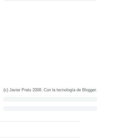
(c) Javier Prats 2008. Con la tecnología de
Blogger
.