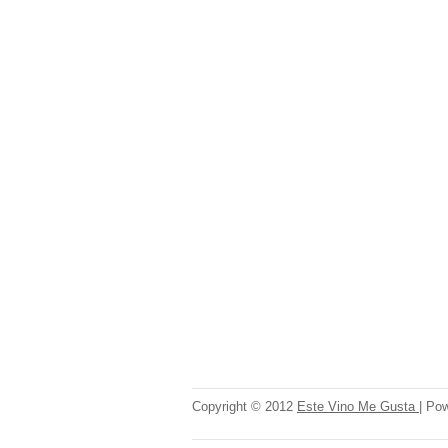
Copyright © 2012
Este Vino Me Gusta
| Po