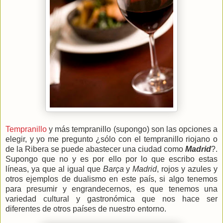
Tempranillo
y más tempranillo (supongo) son las opciones a
elegir, y yo me pregunto ¿sólo con el tempranillo riojano o
de la Ribera se puede abastecer una ciudad como
Madrid
?.
Supongo que no y es por ello por lo que escribo estas
líneas, ya que al igual que
Barça
y
Madrid
, rojos y azules y
otros ejemplos de dualismo en este país, si algo tenemos
para presumir y engrandecernos, es que tenemos una
variedad cultural y gastronómica que nos hace ser
diferentes de otros países de nuestro entorno.