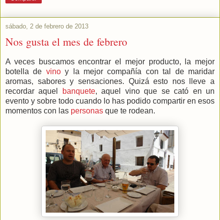
sábado, 2 de febrero de 2013
Nos gusta el mes de febrero
A veces buscamos encontrar el mejor producto, la mejor
botella de
vino
y la mejor compañía con tal de maridar
aromas, sabores y sensaciones. Quizá esto nos lleve a
recordar aquel
banquete
, aquel vino que se cató en un
evento y sobre todo cuando lo has podido compartir en esos
momentos con las
personas
que te rodean.