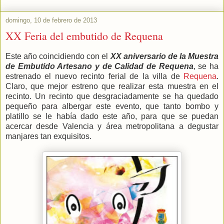
domingo, 10 de febrero de 2013
XX Feria del embutido de Requena
Este año coincidiendo con el
XX aniversario de la Muestra
de Embutido Artesano y de Calidad de Requena
, se ha
estrenado el nuevo recinto ferial de la villa de
Requena
.
Claro, que mejor estreno que realizar esta muestra en el
recinto. Un recinto que desgraciadamente se ha quedado
pequeño para albergar este evento, que tanto bombo y
platillo se le había dado este año, para que se puedan
acercar desde Valencia y área metropolitana a degustar
manjares tan exquisitos.