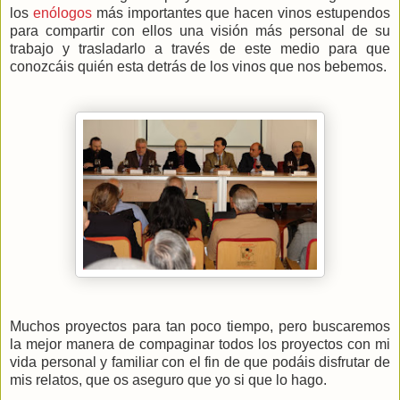
los
enólogos
más importantes que hacen vinos estupendos
para compartir con ellos una visión más personal de su
trabajo y trasladarlo a través de este medio para que
conozcáis quién esta detrás de los vinos que nos bebemos.
Muchos proyectos para tan poco tiempo, pero buscaremos
la mejor manera de compaginar todos los proyectos con mi
vida personal y familiar con el fin de que podáis disfrutar de
mis relatos, que os aseguro que yo si que lo hago.