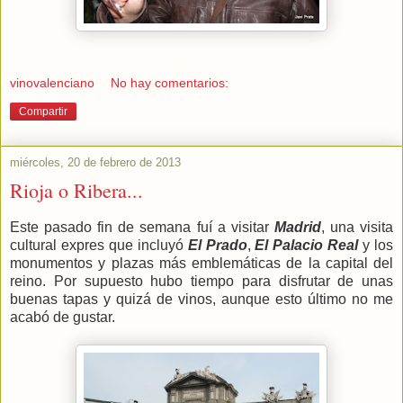
vinovalenciano
No hay comentarios:
Compartir
miércoles, 20 de febrero de 2013
Rioja o Ribera...
Este pasado fin de semana fuí a visitar
Madrid
, una visita
cultural expres que incluyó
El Prado
,
El Palacio Real
y los
monumentos y plazas más emblemáticas de la capital del
reino. Por supuesto hubo tiempo para disfrutar de unas
buenas tapas y quizá de vinos, aunque esto último no me
acabó de gustar.