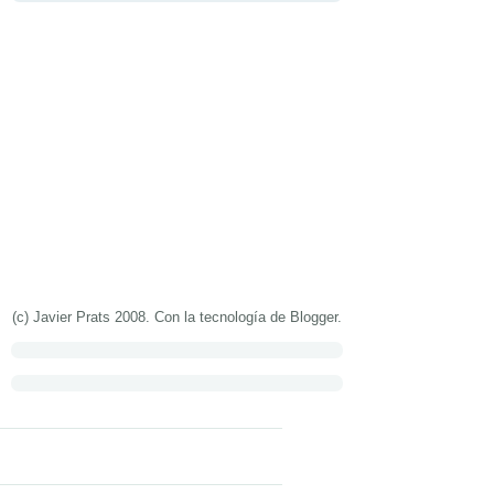
(c) Javier Prats 2008. Con la tecnología de
Blogger
.