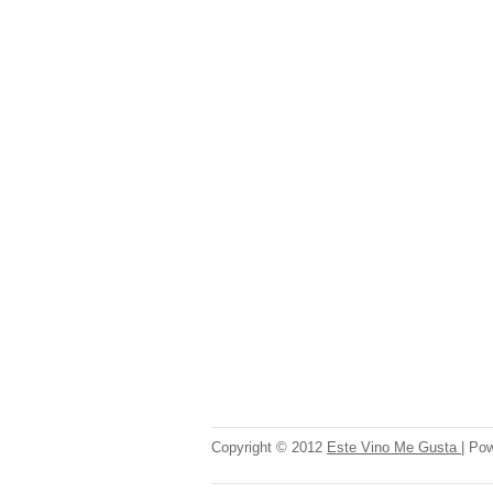
Copyright © 2012
Este Vino Me Gusta
| Po