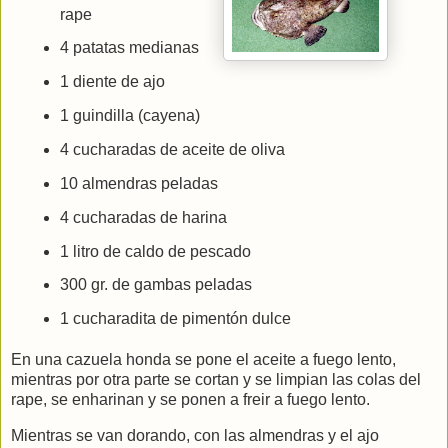
rape
4 patatas medianas
1 diente de ajo
1 guindilla (cayena)
4 cucharadas de aceite de oliva
10 almendras peladas
4 cucharadas de harina
1 litro de caldo de pescado
300 gr. de gambas peladas
1 cucharadita de pimentón dulce
En una cazuela honda se pone el aceite a fuego lento,
mientras por otra parte se cortan y se limpian las colas del
rape, se enharinan y se ponen a freir a fuego lento.
Mientras se van dorando, con las almendras y el ajo