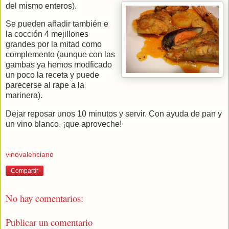
del mismo enteros).
Se pueden añadir también e
la cocción 4 mejillones
grandes por la mitad como
complemento (aunque con las
gambas ya hemos modficado
un poco la receta y puede
parecerse al rape a la
marinera).
Dejar reposar unos 10 minutos y servir. Con ayuda de pan y
un vino blanco, ¡que aproveche!
vinovalenciano
Compartir
No hay comentarios:
Publicar un comentario