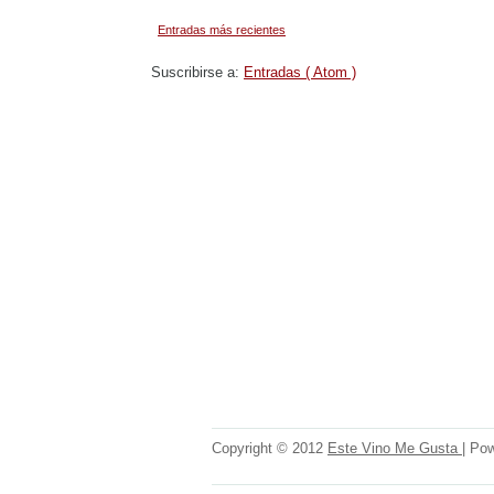
Entradas más recientes
Suscribirse a:
Entradas ( Atom )
Copyright © 2012
Este Vino Me Gusta
| Po