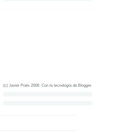
(c) Javier Prats 2008. Con la tecnología de
Blogger
.