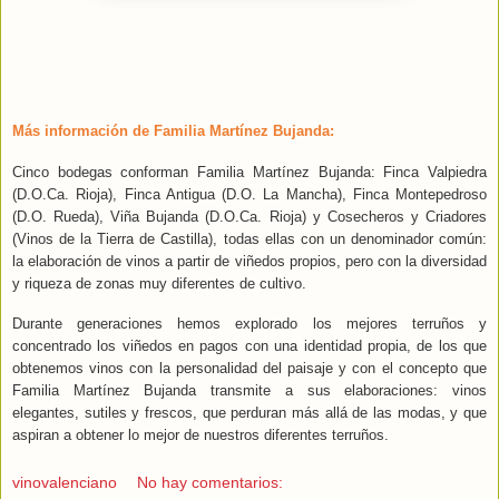
Más información de Familia Martínez Bujanda:
Cinco bodegas conforman Familia Martínez Bujanda: Finca Valpiedra
(D.O.Ca. Rioja), Finca Antigua (D.O. La Mancha), Finca Montepedroso
(D.O. Rueda), Viña Bujanda (D.O.Ca. Rioja) y Cosecheros y Criadores
(Vinos de la Tierra de Castilla), todas ellas con un denominador común:
la elaboración de vinos a partir de viñedos propios, pero con la diversidad
y riqueza de zonas muy diferentes de cultivo.
Durante generaciones hemos explorado los mejores terruños y
concentrado los viñedos en pagos con una identidad propia, de los que
obtenemos vinos con la personalidad del paisaje y con el concepto que
Familia Martínez Bujanda transmite a sus elaboraciones: vinos
elegantes, sutiles y frescos, que perduran más allá de las modas, y que
aspiran a obtener lo mejor de nuestros diferentes terruños.
vinovalenciano
No hay comentarios: