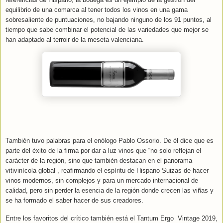
equilibrio de una comarca al tener todos los vinos en una gama
sobresaliente de puntuaciones, no bajando ninguno de los 91 puntos, al
tiempo que sabe combinar el potencial de las variedades que mejor se
han adaptado al terroir de la meseta valenciana.
También tuvo palabras para el enólogo Pablo Ossorio. De él dice que es
parte del éxito de la firma por dar a luz vinos que “no solo reflejan el
carácter de la región, sino que también destacan en el panorama
vitivinícola global”, reafirmando el espíritu de Hispano Suizas de hacer
vinos modernos, sin complejos y para un mercado internacional de
calidad, pero sin perder la esencia de la región donde crecen las viñas y
se ha formado el saber hacer de sus creadores.
Entre los favoritos del crítico también está el Tantum Ergo Vintage 2019,