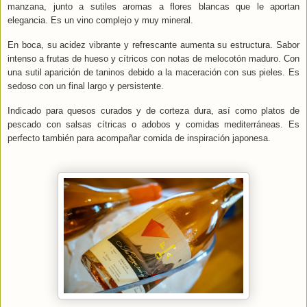
manzana, junto a sutiles aromas a flores blancas que le aportan
elegancia. Es un vino complejo y muy mineral.
En boca, su acidez vibrante y refrescante aumenta su estructura. Sabor
intenso a frutas de hueso y cítricos con notas de melocotón maduro. Con
una sutil aparición de taninos debido a la maceración con sus pieles. Es
sedoso con un final largo y persistente.
Indicado para quesos curados y de corteza dura, así como platos de
pescado con salsas cítricas o adobos y comidas mediterráneas. Es
perfecto también para acompañar comida de inspiración japonesa.