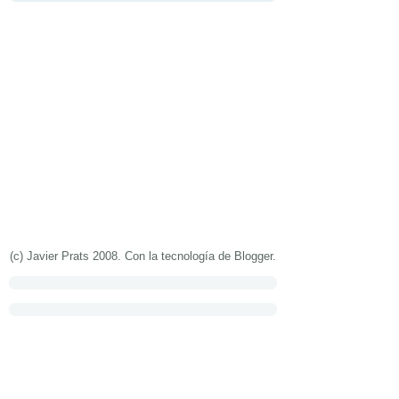
(c) Javier Prats 2008. Con la tecnología de
Blogger
.