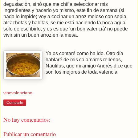
degustación, sinó que me chifla seleccionar mis
ingredientes y hacerlo yo mismo, este fin de semana (si
nada lo impide) voy a cocinar un arroz meloso con sepia,
alcachofas y habitas, se me está haciendo la boca agua
solo de escribirlo, y es es que 'un bon valencià' no puede
vivir sin un buen arroz en la mesa.
Ya os contaré como ha ido. Otro día
hablaré de mis calamares rellenos,
Nautilus, que mi amigo Andrés dice que
son los mejores de toda valencia.
vinovalenciano
Compartir
No hay comentarios:
Publicar un comentario