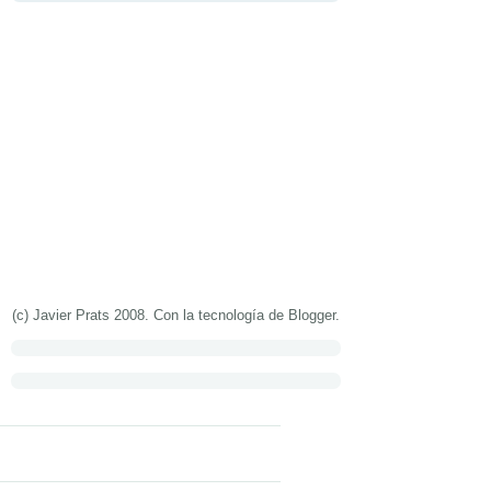
(c) Javier Prats 2008. Con la tecnología de
Blogger
.