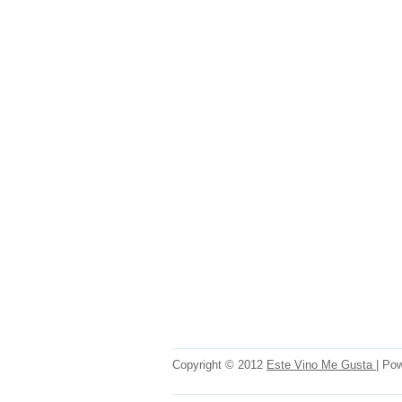
Copyright © 2012
Este Vino Me Gusta
| Po