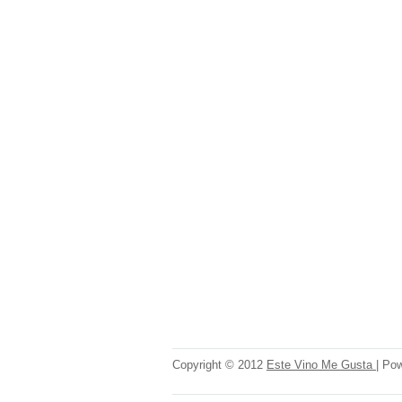
Copyright © 2012
Este Vino Me Gusta
| Po