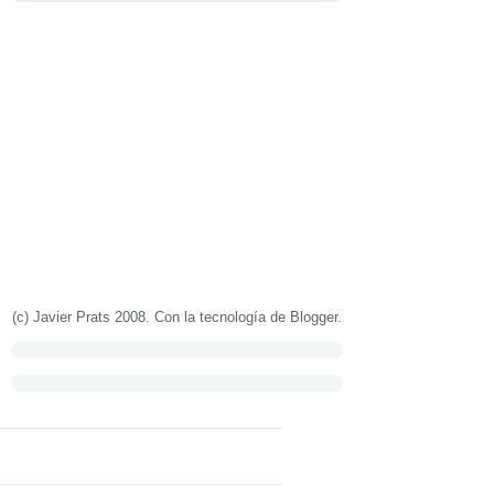
(c) Javier Prats 2008. Con la tecnología de
Blogger
.