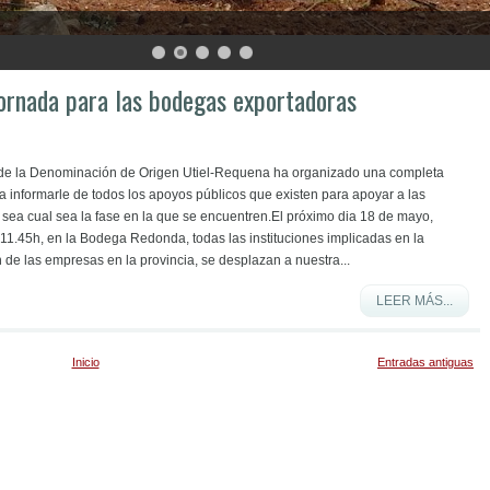
ornada para las bodegas exportadoras
de la Denominación de Origen Utiel-Requena ha organizado una completa
a informarle de todos los apoyos públicos que existen para apoyar a las
sea cual sea la fase en la que se encuentren.El próximo dia 18 de mayo,
 11.45h, en la Bodega Redonda, todas las instituciones implicadas en la
de las empresas en la provincia, se desplazan a nuestra...
LEER MÁS...
Inicio
Entradas antiguas