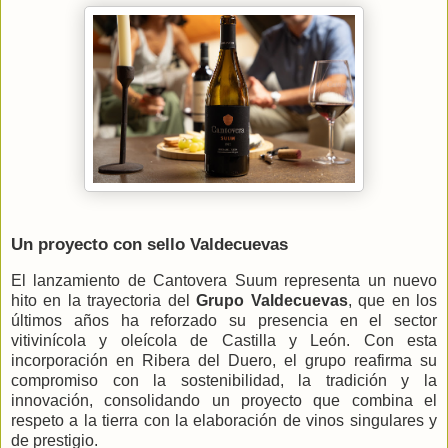
Un proyecto con sello Valdecuevas
El lanzamiento de Cantovera Suum representa un nuevo
hito en la trayectoria del
Grupo Valdecuevas
, que en los
últimos años ha reforzado su presencia en el sector
vitivinícola y oleícola de Castilla y León. Con esta
incorporación en Ribera del Duero, el grupo reafirma su
compromiso con la sostenibilidad, la tradición y la
innovación, consolidando un proyecto que combina el
respeto a la tierra con la elaboración de vinos singulares y
de prestigio.