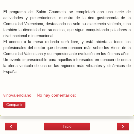
El programa del Salón Gourmets se completará con una serie de
actividades y presentaciones muestra de la rica gastronomía de la
Comunidad Valenciana, destacando no solo su excelencia vinícola, sino
también la diversidad de su cocina, que sigue conquistando paladares a
nivel nacional e internacional.
El acceso a la mesa redonda será libre, y está abierta a todos los
profesionales del sector que deseen conocer más sobre los Vinos de la
Comunidad Valenciana y su impresionante evolución en los últimos años.
Un evento imprescindible para aquellos interesados en conocer de cerca
la oferta vinícola de una de las regiones más vibrantes y dinámicas de
España.
vinovalenciano
No hay comentarios:
Compartir
‹
›
Inicio