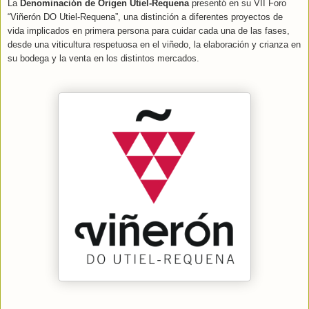
La
Denominación de Origen Utiel-Requena
presentó en su VII Foro
“Viñerón DO Utiel-Requena”, una distinción a diferentes proyectos de
vida implicados en primera persona para cuidar cada una de las fases,
desde una viticultura respetuosa en el viñedo, la elaboración y crianza en
su bodega y la venta en los distintos mercados.