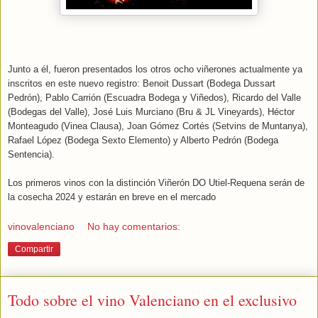
Junto a él, fueron presentados los otros ocho viñerones actualmente ya
inscritos en este nuevo registro: Benoit Dussart (Bodega Dussart
Pedrón), Pablo Carrión (Escuadra Bodega y Viñedos), Ricardo del Valle
(Bodegas del Valle), José Luis Murciano (Bru & JL Vineyards), Héctor
Monteagudo (Vinea Clausa), Joan Gómez Cortés (Setvins de Muntanya),
Rafael López (Bodega Sexto Elemento) y Alberto Pedrón (Bodega
Sentencia).
Los primeros vinos con la distinción Viñerón DO Utiel-Requena serán de
la cosecha 2024 y estarán en breve en el mercado
vinovalenciano
No hay comentarios:
Compartir
Todo sobre el vino Valenciano en el exclusivo