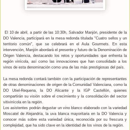
El 10 de abril, a partir de las 10:30h, Salvador Manjón, presidente de la
DO Valencia, participará en la mesa redonda titulada "Cuatro sellos y un
territorio común", que se celebrará en el Aula Gourmets. En esta
intervención, Manjón abordará el presente y futuro de la Denominación de
Origen Valencia, destacando los retos y oportunidades que enfrenta la
región vinícola, así como las innovaciones que han consolidado a los
vinos de esta denominación como una de las más prestigiosas del país.
La mesa redonda contará también con la participación de representantes
de otras denominaciones de origen de la Comunidad Valenciana, como la
DO Utiel-Requena, la DO Alicante y la IGP Castellón, quienes
compartirán su visión sobre el crecimiento y la consolidación del sector
vitivinícola en la región.
Los asistentes podrán degustar un vino blanco elaborado con la variedad
Moscatel de Alejandría, la uva blanca mayoritaria en la DO Valencia y
conocer más sobre esta variedad única, reconocida por su frescura y
complejidad, que ha sido clave en la identidad de los vinos de la región.