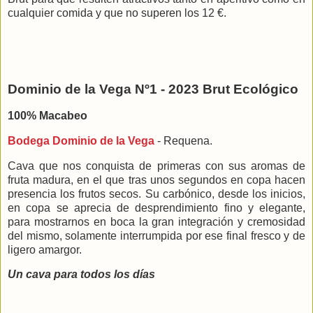
cualquier comida y que no superen los 12 €.
Dominio de la Vega Nº1 - 2023 Brut Ecológico
100% Macabeo
Bodega Dominio de la Vega
- Requena.
Cava que nos conquista de primeras con sus aromas de
fruta madura, en el que tras unos segundos en copa hacen
presencia los frutos secos. Su carbónico, desde los inicios,
en copa se aprecia de desprendimiento fino y elegante,
para mostrarnos en boca la gran integración y cremosidad
del mismo, solamente interrumpida por ese final fresco y de
ligero amargor.
Un cava para todos los días