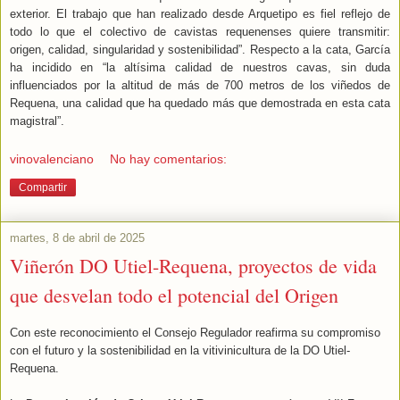
exterior. El trabajo que han realizado desde Arquetipo es fiel reflejo de
todo lo que el colectivo de cavistas requenenses quiere transmitir:
origen, calidad, singularidad y sostenibilidad”. Respecto a la cata, García
ha incidido en “la altísima calidad de nuestros cavas, sin duda
influenciados por la altitud de más de 700 metros de los viñedos de
Requena, una calidad que ha quedado más que demostrada en esta cata
magistral”.
vinovalenciano
No hay comentarios:
Compartir
martes, 8 de abril de 2025
Viñerón DO Utiel-Requena, proyectos de vida
que desvelan todo el potencial del Origen
Con este reconocimiento el Consejo Regulador reafirma su compromiso
con el futuro y la sostenibilidad en la vitivinicultura de la DO Utiel-
Requena.