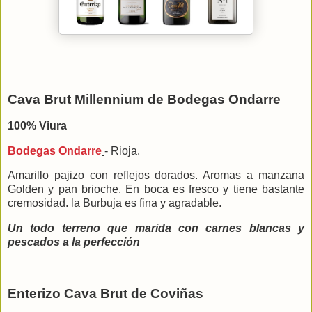
Cava Brut Millennium de Bodegas Ondarre
100% Viura
Bodegas Ondarre
- Rioja.
Amarillo pajizo con reflejos dorados. Aromas a manzana
Golden y pan brioche. En boca es fresco y tiene bastante
cremosidad. la Burbuja es fina y agradable.
Un todo terreno que marida con carnes blancas y
pescados a la perfección
Enterizo Cava Brut de Coviñas