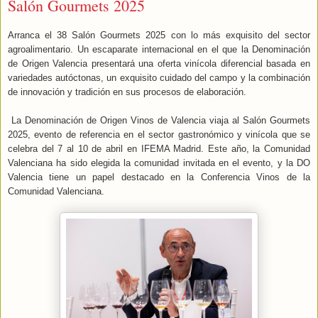
Salón Gourmets 2025
Arranca el 38 Salón Gourmets 2025 con lo más exquisito del sector
agroalimentario. Un escaparate internacional en el que la Denominación
de Origen Valencia presentará una oferta vinícola diferencial basada en
variedades autóctonas, un exquisito cuidado del campo y la combinación
de innovación y tradición en sus procesos de elaboración.
La Denominación de Origen Vinos de Valencia viaja al Salón Gourmets
2025, evento de referencia en el sector gastronómico y vinícola que se
celebra del 7 al 10 de abril en IFEMA Madrid. Este año, la Comunidad
Valenciana ha sido elegida la comunidad invitada en el evento, y la DO
Valencia tiene un papel destacado en la Conferencia Vinos de la
Comunidad Valenciana.