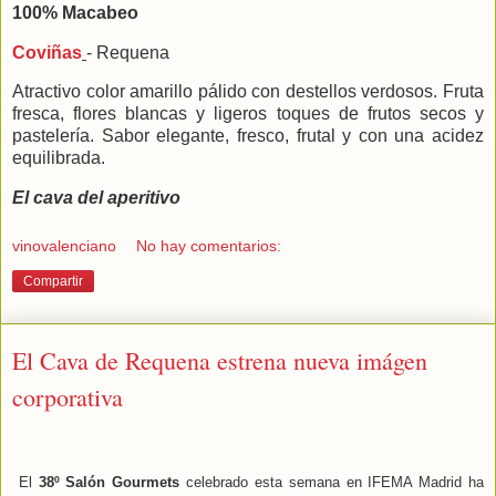
100% Macabeo
Coviñas
- Requena
Atractivo color amarillo pálido con destellos verdosos. Fruta
fresca, flores blancas y ligeros toques de frutos secos y
pastelería. Sabor elegante, fresco, frutal y con una acidez
equilibrada.
El cava del aperitivo
vinovalenciano
No hay comentarios:
Compartir
El Cava de Requena estrena nueva imágen
corporativa
El
38º Salón Gourmets
celebrado esta semana en IFEMA Madrid ha