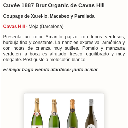
Cuvée 1887 Brut Organic de Cavas Hill
Coupage de Xarel·lo, Macabeo y Parellada
Cavas Hill
- Moja (Barcelona).
Presenta un color Amarillo pajizo con tonos verdosos,
burbuja fina y constante. La nariz es expresiva, armónica y
con notas de crianza muy sutiles. Pomelo y manzana
verde.en la boca es afrutado, fresco, equilibrado y muy
elegante. Post gusto a melocotón blanco.
El mejor trago viendo atardecer junto al mar