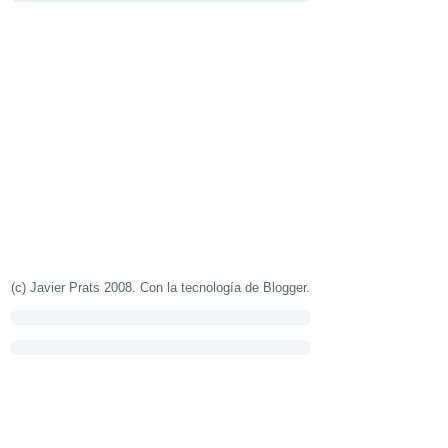
(c) Javier Prats 2008. Con la tecnología de
Blogger
.