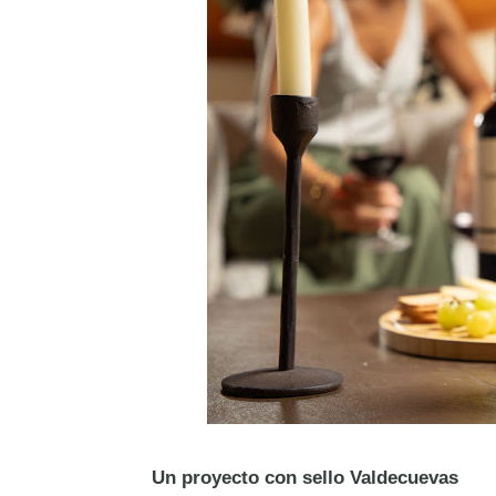
Un proyecto con sello Valdecuevas