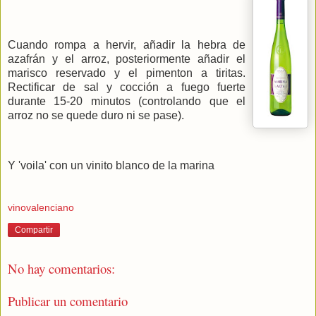
Cuando rompa a hervir, añadir la hebra de
azafrán y el arroz, posteriormente añadir el
marisco reservado y el pimenton a tiritas.
Rectificar de sal y cocción a fuego fuerte
durante 15-20 minutos (controlando que el
arroz no se quede duro ni se pase).
Y 'voila' con un vinito blanco de la marina
vinovalenciano
Compartir
No hay comentarios:
Publicar un comentario