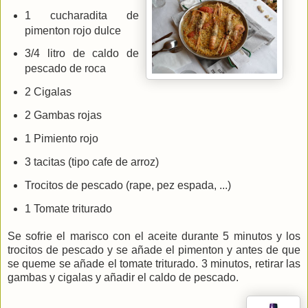
1 cucharadita de
pimenton rojo dulce
3/4 litro de caldo de
pescado de roca
2 Cigalas
2 Gambas rojas
1 Pimiento rojo
3 tacitas (tipo cafe de arroz)
Trocitos de pescado (rape, pez espada, ...)
1 Tomate triturado
Se sofrie el marisco con el aceite durante 5 minutos y los
trocitos de pescado y se añade el pimenton y antes de que
se queme se añade el tomate triturado. 3 minutos, retirar las
gambas y cigalas y añadir el caldo de pescado.