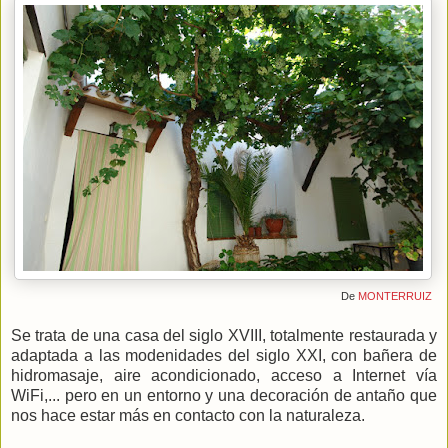
De
MONTERRUIZ
Se trata de una casa del siglo XVIII, totalmente restaurada y
adaptada a las modenidades del siglo XXI, con bañera de
hidromasaje, aire acondicionado, acceso a Internet vía
WiFi,... pero en un entorno y una decoración de antaño que
nos hace estar más en contacto con la naturaleza.