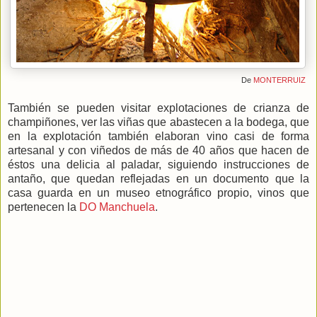
De
MONTERRUIZ
También se pueden visitar explotaciones de crianza de
champiñones, ver las viñas que abastecen a la bodega, que
en la explotación también elaboran vino casi de forma
artesanal y con viñedos de más de 40 años que hacen de
éstos una delicia al paladar, siguiendo instrucciones de
antaño, que quedan reflejadas en un documento que la
casa guarda en un museo etnográfico propio, vinos que
pertenecen la
DO Manchuela
.