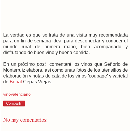
La verdad es que se trata de una visita muy recomendada
para un fin de semana ideal para desconectar y conocer el
mundo rural de primera mano, bien acompañado y
disfrutando de buen vino y buena comida.
En un próximo
post
comentaré los vinos que Señorío de
Monterruíz elabora, así como unas fotos de los utensilios de
elaboración y notas de cata de los vinos 'coupage' y varietal
de
Bobal
Cepas Viejas.
vinovalenciano
Compartir
No hay comentarios: