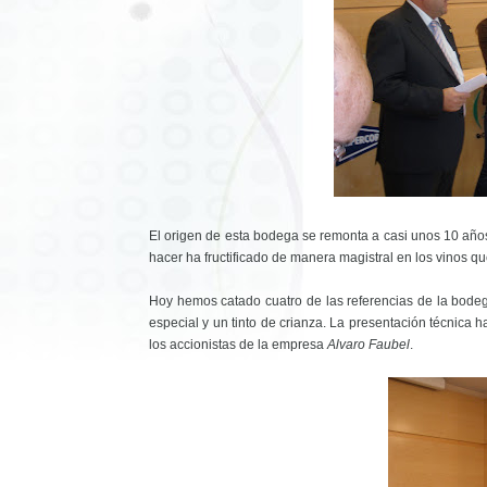
El origen de esta bodega se remonta a casi unos 10 años
hacer ha fructificado de manera magistral en los vinos q
Hoy hemos catado cuatro de las referencias de la bode
especial y un tinto de crianza. La presentación técnica 
los accionistas de la empresa
Alvaro Faubel
.