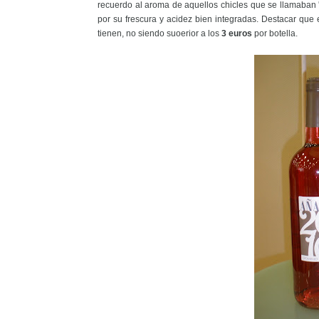
recuerdo al aroma de aquellos chicles que se llamaban 
por su frescura y acidez bien integradas. Destacar que 
tienen, no siendo suoerior a los
3 euros
por botella.