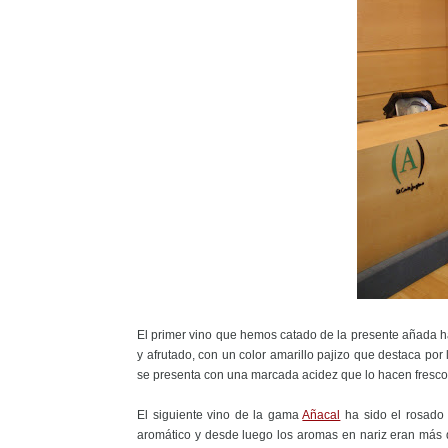
El primer vino que hemos catado de la presente añada 
y afrutado, con un color amarillo pajizo que destaca por 
se presenta con una marcada acidez que lo hacen fresco y 
El siguiente vino de la gama
Añacal
ha sido el rosad
aromático y desde luego los aromas en nariz eran más q