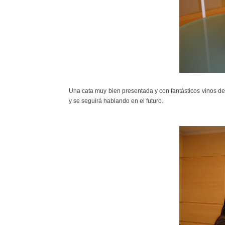
Una cata muy bien presentada y con fantásticos vinos d
y se seguirá hablando en el futuro.