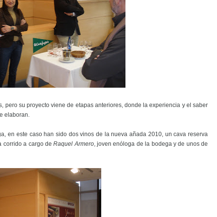
, pero su proyecto viene de etapas anteriores, donde la experiencia y el saber
ue elaboran.
ga, en este caso han sido dos vinos de la nueva añada 2010, un cava reserva
ha corrido a cargo de
Raquel
Armero
, joven enóloga de la bodega y de unos de