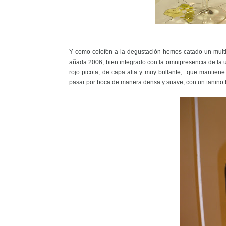
Y como colofón a la degustación hemos catado un mult
añada 2006, bien integrado con la omnipresencia de la
rojo picota, de capa alta y muy brillante, que mantien
pasar por boca de manera densa y suave, con un tanino 