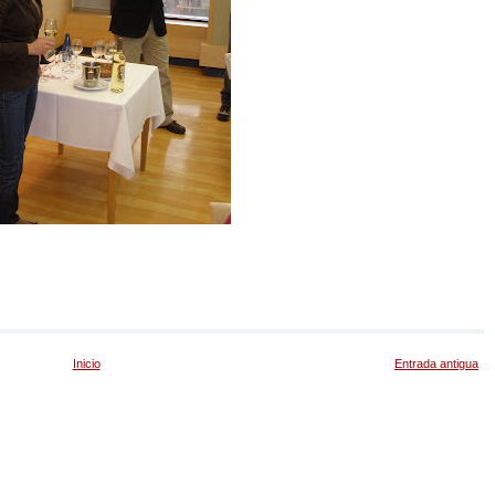
Inicio
Entrada antigua