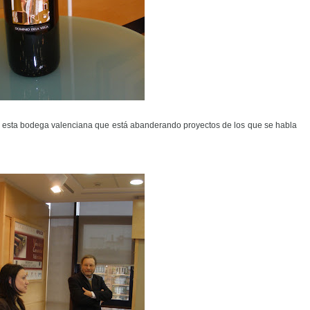
e esta bodega valenciana que está abanderando proyectos de los que se habla