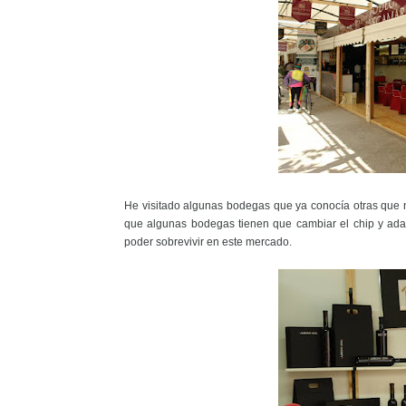
He visitado algunas bodegas que ya conocía otras que n
que algunas bodegas tienen que cambiar el chip y ada
poder sobrevivir en este mercado.