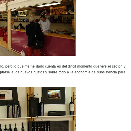
o, pero lo que me he dado cuenta es del difícil momento que vive el sector y
ptarse a los nuevos gustos y sobre todo a la economía de subsistencia para