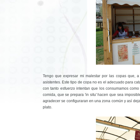
Tengo que expresar mi malestar por las copas que, a 
asistentes. Este tipo de copa no es el adecuado para cat
con tanto esfuerzo intentan que los consumamos como 
comida, que se prepara 'in situ' hacen que sea imposibl
agradecer se configuraran en una zona común y así dejar 
plato.