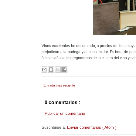
Vinos excelentes he encontrado, a precios de feria muy 
perjudican a la bodega y al consumidor. Es hora de pone
últimos años a impregnanrnos de la cultura del vino y so
Entrada más reciente
0 comentarios :
Publicar un comentario
Suscribirse a:
Enviar comentarios ( Atom )