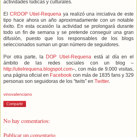
actividades lúdicas y culturales.
El
CRDOP Utiel-Requena
ya realizó una iniciativa de este
tipo hace ahora un año aproximadamente con un notable
éxito. En esta ocasión la actividad se prolongará durante
todo un fin de semana y se pretende conseguir una gran
difusión, puesto que los responsables de los blogs
seleccionados suman un gran número de seguidores.
Por otra parte, la
DOP Utiel-Requena
está al día en el
ámbito de las redes sociales con un blog –
http://utielrequena.blogspot.com
–, con más de 9.000 visitas,
una página oficial en
Facebook
con más de 1835 fans y 329
personas son seguidoras de los “twits” en
Twitter
.
vinovalenciano
Compartir
No hay comentarios:
Publicar un comentario