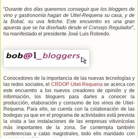
“
Durante dos días queremos conseguir que los bloggers de
vino y gastronomía hagan de Utiel-Requena su casa, y de
la Bobal, su uva fetiche. Este encuentro es una gran
apuesta que se ha diseñado desde el Consejo Regulador
”,
ha manifestado el presidente José Luis Robredo.
Conocedores de la importancia de las nuevas tecnologías y
las redes sociales, el
CRDOP Utiel-Requena
se acerca con
este encuentro a los nuevos creadores de opinión y de
información, los bloguers para darles a conocer la
producción, elaboración y consumo de los vinos de Utiel-
Requena. Para ello, se cuenta con la colaboración de las
bodegas ya que en el programa de actividades está prevista
la visita a las instalaciones de las empresas vitivinícolas
más importantes de la zona. Se contempla también
conferencias y catas magistrales, todo ello maridado con