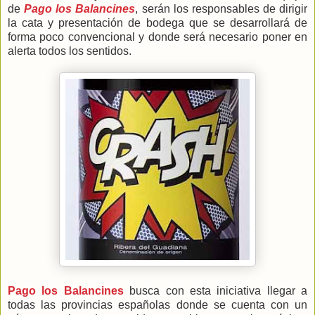
de
Pago los Balancines
, serán los responsables de dirigir
la cata y presentación de bodega que se desarrollará de
forma poco convencional y donde será necesario poner en
alerta todos los sentidos.
Pago los Balancines
busca con esta iniciativa llegar a
todas las provincias españolas donde se cuenta con un