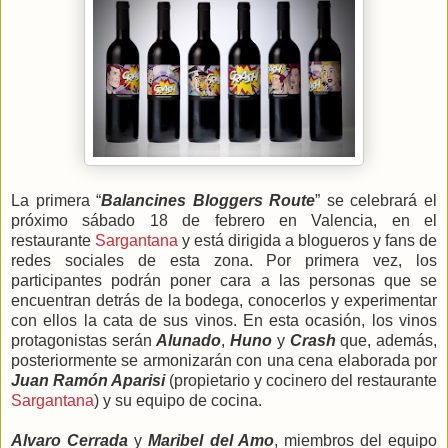
La primera “
Balancines Bloggers Route
” se celebrará el
próximo sábado 18 de febrero en Valencia, en el
restaurante
Sargantana
y está dirigida a blogueros y fans de
redes sociales de esta zona. Por primera vez, los
participantes podrán poner cara a las personas que se
encuentran detrás de la bodega, conocerlos y experimentar
con ellos la cata de sus vinos. En esta ocasión, los vinos
protagonistas serán
Alunado
,
Huno
y
Crash
que, además,
posteriormente se armonizarán con una cena elaborada por
Juan Ramón Aparisi
(propietario y cocinero del restaurante
Sargantana
) y su equipo de cocina.
Alvaro Cerrada
y
Maribel del Amo
, miembros del equipo