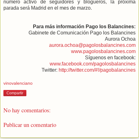
número activo de seguidores y blogueros, la próxima
parada será Madrid en el mes de marzo.
Para más información Pago los Balancines:
Gabinete de Comunicación Pago los Balancines
Aurora Ochoa
aurora.ochoa@pagolosbalancines.com
www.pagolosbalancines.com
Síguenos en facebook:
www.facebook.com/pagolosbalancines
Twitter:
http://twitter.com/#!/pagobalancines
vinovalenciano
Compartir
No hay comentarios:
Publicar un comentario