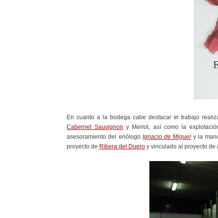
En cuanto a la bodega cabe destacar el trabajo reali
Cabernet Sauvignon
y Merlot, así como la explotació
asesoramiento del enólogo
Ignacio de Miguel
y la man
proyecto de
Ribera del Duero
y vinculado al proyecto de