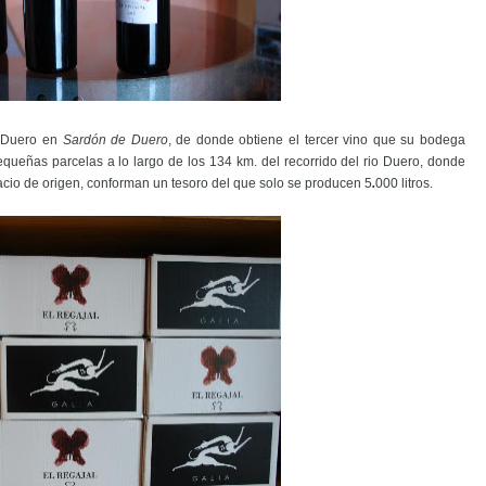
l Duero en
Sardón de Duero
, de donde obtiene el tercer vino que su bodega
equeñas parcelas a lo largo de los 134 km. del recorrido del rio Duero, donde
cio de origen, conforman un tesoro del que solo se producen 5
.
000 litros.