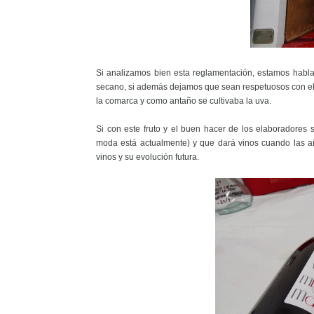
Si analizamos bien esta reglamentación, estamos habla
secano, si además dejamos que sean respetuosos con el
la comarca y como antaño se cultivaba la uva.
Si con este fruto y el buen hacer de los elaboradores 
moda está actualmente) y que dará vinos cuando las añ
vinos y su evolución futura.