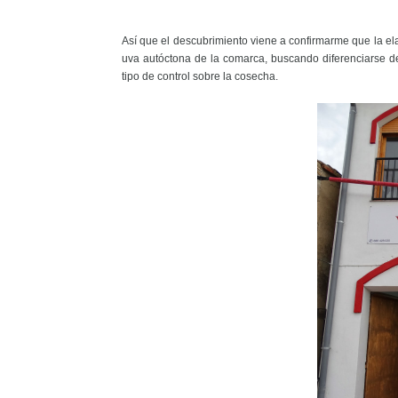
Así que el descubrimiento viene a confirmarme que la ela
uva autóctona de la comarca, buscando diferenciarse d
tipo de control sobre la cosecha.