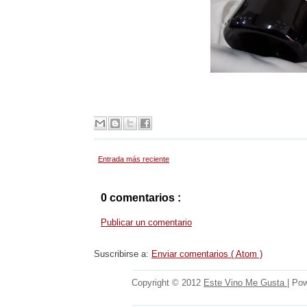
Entrada más reciente
0 comentarios :
Publicar un comentario
Suscribirse a:
Enviar comentarios ( Atom )
Copyright © 2012
Este Vino Me Gusta
| Po