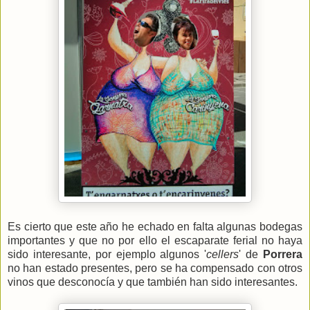
Es cierto que este año he echado en falta algunas bodegas
importantes y que no por ello el escaparate ferial no haya
sido interesante, por ejemplo algunos '
cellers
' de
Porrera
no han estado presentes, pero se ha compensado con otros
vinos que desconocía y que también han sido interesantes.