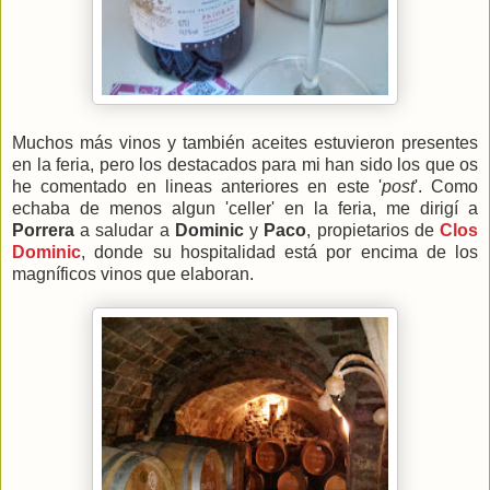
Muchos más vinos y también aceites estuvieron presentes
en la feria, pero los destacados para mi han sido los que os
he comentado en lineas anteriores en este '
post
'. Como
echaba de menos algun 'celler' en la feria, me dirigí a
Porrera
a saludar a
Dominic
y
Paco
, propietarios de
Clos
Dominic
, donde su hospitalidad está por encima de los
magníficos vinos que elaboran.