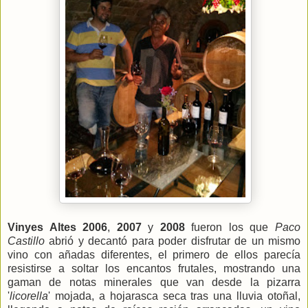
Vinyes Altes
2006
,
2007
y
2008
fueron los que
Paco
Castillo
abrió y decantó para poder disfrutar de un mismo
vino con añadas diferentes, el primero de ellos parecía
resistirse a soltar los encantos frutales, mostrando una
gaman de notas minerales que van desde la pizarra
'
licorella
' mojada, a hojarasca seca tras una lluvia otoñal,