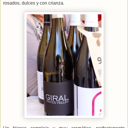
rosados, dulces y con crianza.