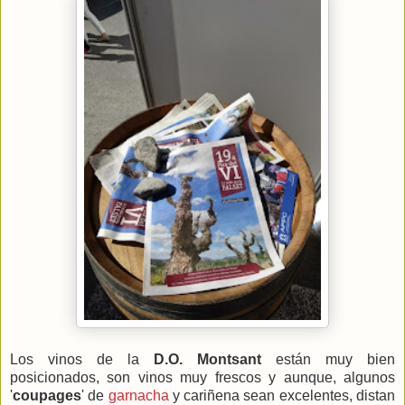
Los vinos de la
D.O. Montsant
están muy bien
posicionados, son vinos muy frescos y aunque, algunos
'
coupages
' de
garnacha
y cariñena sean excelentes, distan