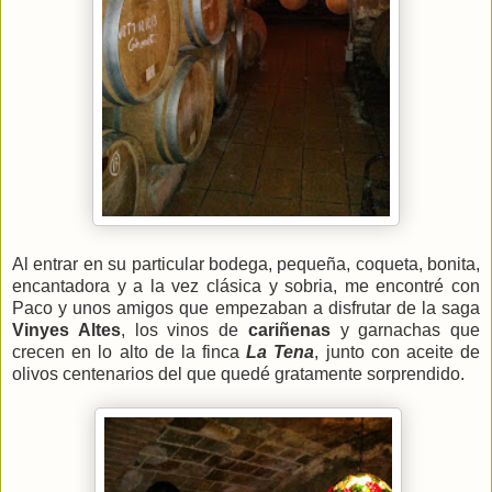
Al entrar en su particular bodega, pequeña, coqueta, bonita,
encantadora y a la vez clásica y sobria, me encontré con
Paco y unos amigos que empezaban a disfrutar de la saga
Vinyes Altes
, los vinos de
cariñenas
y garnachas que
crecen en lo alto de la finca
La Tena
, junto con aceite de
olivos centenarios del que quedé gratamente sorprendido.