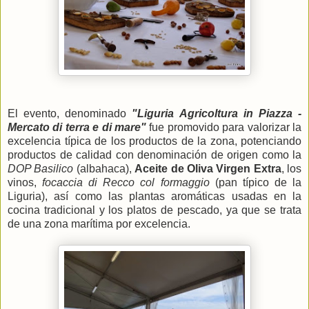
El evento, denominado
"Liguria Agricoltura in Piazza -
Mercato di terra e di mare"
fue promovido para valorizar la
excelencia típica de los productos de la zona, potenciando
productos de calidad con denominación de origen como la
DOP Basilico
(albahaca),
Aceite de Oliva Virgen Extra
, los
vinos,
focaccia di Recco col formaggio
(pan típico de la
Liguria), así como las plantas aromáticas usadas en la
cocina tradicional y los platos de pescado, ya que se trata
de una zona marítima por excelencia.