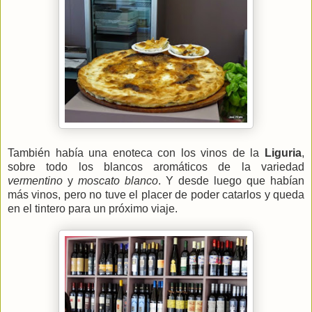
También había una enoteca con los vinos de la
Liguria
,
sobre todo los blancos aromáticos de la variedad
vermentino
y
moscato blanco
. Y desde luego que habían
más vinos, pero no tuve el placer de poder catarlos y queda
en el tintero para un próximo viaje.