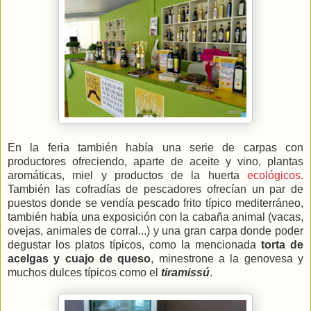
En la feria también había una serie de carpas con
productores ofreciendo, aparte de aceite y vino, plantas
aromáticas, miel y productos de la huerta
ecológicos
.
También las cofradías de pescadores ofrecían un par de
puestos donde se vendía pescado frito típico mediterráneo,
también había una exposición con la cabaña animal (vacas,
ovejas, animales de corral...) y una gran carpa donde poder
degustar los platos típicos, como la mencionada
torta de
acelgas
y cuajo de queso
, minestrone a la genovesa y
muchos dulces típicos como el
tiramissú
.