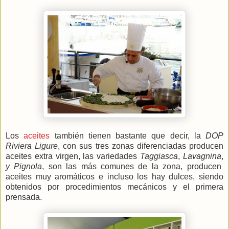
Los
aceites
también tienen bastante que decir, la
DOP
Riviera Ligure
, con sus tres zonas diferenciadas producen
aceites extra virgen, las variedades
Taggiasca
,
Lavagnina
,
y Pignola
, son las más comunes de la zona, producen
aceites muy aromáticos e incluso los hay dulces, siendo
obtenidos por procedimientos mecánicos y el primera
prensada.