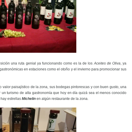
sición una ruta genial ya funcionando como es la de los
Aceites de Oliva
, ya
gastronómicas en estaciones como el otoño y el invierno para promocionar sus
o valor paisajístico de la zona, sus bodegas pintorescas y con buen gusto, una
 un turismo de alta gastronomía que hoy en día quizá sea el menos conocido
 hay estrellas
Michelin
en algún restaurante de la zona.