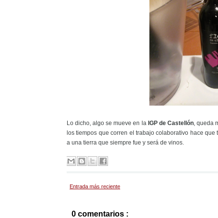
Lo dicho, algo se mueve en la
IGP de Castellón
, queda m
los tiempos que corren el trabajo colaborativo hace que 
a una tierra que siempre fue y será de vinos.
Entrada más reciente
0 comentarios :