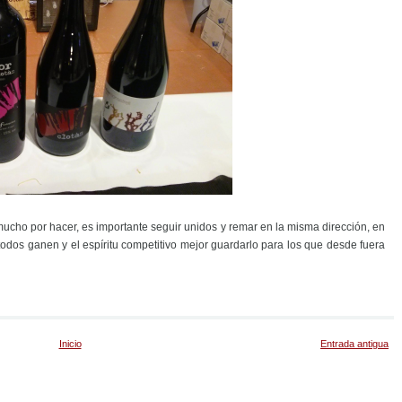
ucho por hacer, es importante seguir unidos y remar en la misma dirección, en
todos ganen y el espíritu competitivo mejor guardarlo para los que desde fuera
Inicio
Entrada antigua