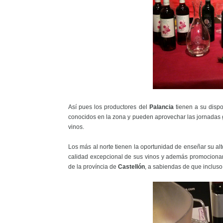
Así pues los productores del
Palancia
tienen a su dispo
conocidos en la zona y pueden aprovechar las jornadas 
vinos.
Los más al norte tienen la oportunidad de enseñar su alt
calidad excepcional de sus vinos y además promocionar
de la província de
Castellón
, a sabiendas de que incluso