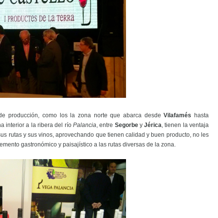
 de producción, como los la zona norte que abarca desde
Vilafamés
hasta
a interior a la ribera del río
Palancia
, entre
Segorbe
y
Jérica
, tienen la ventaja
sus rutas y sus vinos, aprovechando que tienen calidad y buen producto, no les
emento gastronómico y paisajístico a las rutas diversas de la zona.