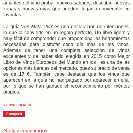
amantes del vino probar nuevos sabores, descubrir nuevas
zonas y nuevas uvas que pueden llegar a convertirse en
favoritas.
La guía ‘
Sin Mala Uva
’ es una declaración de intenciones,
lo que la convierte en un regalo perfecto. Un libro ligero y
muy fácil de comprender que proporciona las herramientas
necesarias para disfrutar cada día más de los vinos.
Además de tener una completa selección de vinos
excelentes y de haber sido elegida en 2015 como Mejor
Libro de Vinos Europeos del Mundo en los , es una de las
opciones más baratas del mercado, pues su precio de venta
es de
17 €
. También cabe destacar que los vinos que
aparecen en la guía no han pagado por aparecer en ella,
por lo que se han ganado el reconocimiento por méritos
propios.
vinovalenciano
Compartir
No hay comentarios: