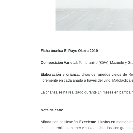
Ficha técnica El Rayo Olarra 2019
Composición Varietal:
Tempranillo (85%), Mazuelo y Gr
Elaboración y crianza:
Uvas de viñedos viejos de Rio
libremente en cada añada a través del vino. Maloláctica
La crianza se ha realizado durante 14 meses en barrica 
Nota de cata:
Añada con calificación
Excelente
. Lluvias en momentos
ello ha permitido obtener vinos equilibrados, con gran i