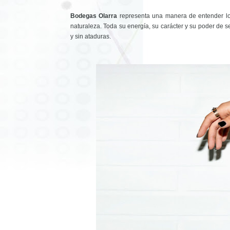
Bodegas Olarra
representa una manera de entender los
naturaleza. Toda su energía, su carácter y su poder de s
y sin ataduras.