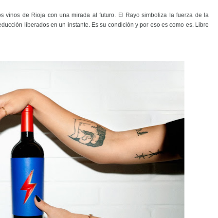
 vinos de Rioja con una mirada al futuro. El Rayo simboliza la fuerza de la
educción liberados en un instante. Es su condición y por eso es como es. Libre