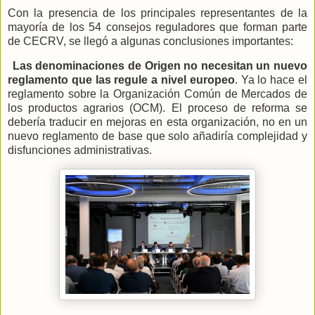
Con la presencia de los principales representantes de la
mayoría de los 54 consejos reguladores que forman parte
de CECRV, se llegó a algunas conclusiones importantes:
Las denominaciones de Origen no necesitan un nuevo
reglamento que las regule a nivel europeo
. Ya lo hace el
reglamento sobre la Organización Común de Mercados de
los productos agrarios (OCM). El proceso de reforma se
debería traducir en mejoras en esta organización, no en un
nuevo reglamento de base que solo añadiría complejidad y
disfunciones administrativas.