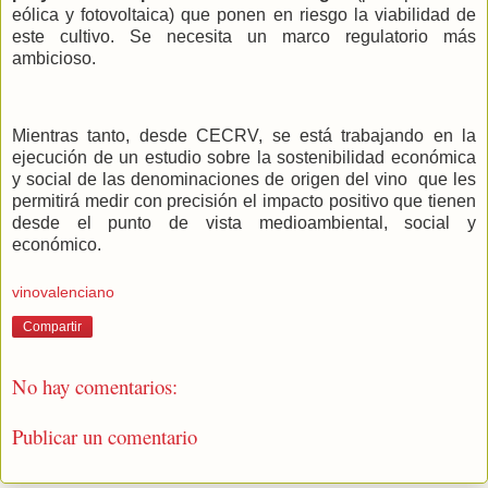
eólica y fotovoltaica) que ponen en riesgo la viabilidad de
este cultivo. Se necesita un marco regulatorio más
ambicioso.
Mientras tanto, desde CECRV, se está trabajando en la
ejecución de un estudio sobre la sostenibilidad económica
y social de las denominaciones de origen del vino
que les
permitirá medir con precisión el impacto positivo que tienen
desde el punto de vista medioambiental, social y
económico.
vinovalenciano
Compartir
No hay comentarios:
Publicar un comentario