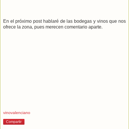
En el próximo post hablaré de las bodegas y vinos que nos
ofrece la zona, pues merecen comentario aparte.
vinovalenciano
Compartir