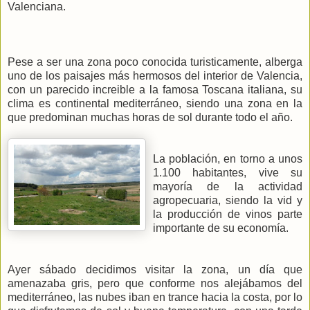
Valenciana.
Pese a ser una zona poco conocida turisticamente, alberga
uno de los paisajes más hermosos del interior de Valencia,
con un parecido increible a la famosa Toscana italiana, su
clima es continental mediterráneo, siendo una zona en la
que predominan muchas horas de sol durante todo el año.
La población, en torno a unos
1.100 habitantes, vive su
mayoría de la actividad
agropecuaria, siendo la vid y
la producción de vinos parte
importante de su economía.
Ayer sábado decidimos visitar la zona, un día que
amenazaba gris, pero que conforme nos alejábamos del
mediterráneo, las nubes iban en trance hacia la costa, por lo