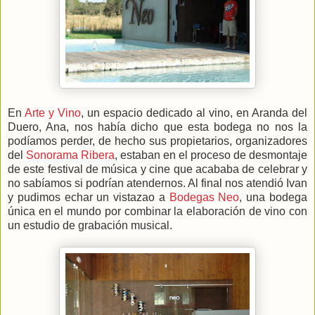
En
Arte y Vino
, un espacio dedicado al vino, en Aranda del
Duero, Ana, nos había dicho que esta bodega no nos la
podíamos perder, de hecho sus propietarios, organizadores
del
Sonorama Ribera
, estaban en el proceso de desmontaje
de este festival de música y cine que acababa de celebrar y
no sabíamos si podrían atendernos. Al final nos atendió Ivan
y pudimos echar un vistazao a
Bodegas Neo
, una bodega
única en el mundo por combinar la elaboración de vino con
un estudio de grabación musical.