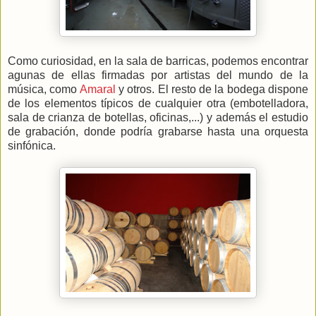
Como curiosidad, en la sala de barricas, podemos encontrar
agunas de ellas firmadas por artistas del mundo de la
música, como
Amaral
y otros. El resto de la bodega dispone
de los elementos típicos de cualquier otra (embotelladora,
sala de crianza de botellas, oficinas,...) y además el estudio
de grabación, donde podría grabarse hasta una orquesta
sinfónica.