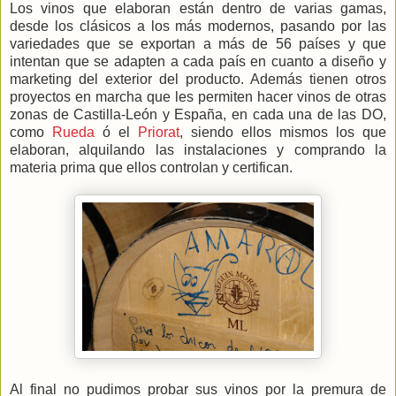
Los vinos que elaboran están dentro de varias gamas,
desde los clásicos a los más modernos, pasando por las
variedades que se exportan a más de 56 países y que
intentan que se adapten a cada país en cuanto a diseño y
marketing del exterior del producto. Además tienen otros
proyectos en marcha que les permiten hacer vinos de otras
zonas de Castilla-León y España, en cada una de las DO,
como
Rueda
ó el
Priorat
, siendo ellos mismos los que
elaboran, alquilando las instalaciones y comprando la
materia prima que ellos controlan y certifican.
Al final no pudimos probar sus vinos por la premura de