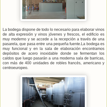
La bodega dispone de todo lo necesario para elaborar vinos
de alta expresión y vinos jóvenes y frescos, el edificio es
muy moderno y se accede a la recepción a través de una
pasarela, que pasa entre una pequeña fuente.La bodega es
muy funcional y en la sala de elaboración encontramos
depósitos de acero inoxidable donde se fermentan los
caldos que luego pasarán a una moderna sala de barricas,
con más de 400 unidades de robles francés, americano y
centroeuropeo.