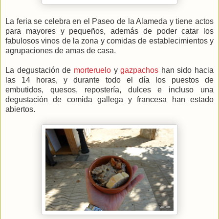
La feria se celebra en el Paseo de la Alameda y tiene actos
para mayores y pequeños, además de poder catar los
fabulosos vinos de la zona y comidas de establecimientos y
agrupaciones de amas de casa.
La degustación de
morteruelo
y
gazpachos
han sido hacia
las 14 horas, y durante todo el día los puestos de
embutidos, quesos, repostería, dulces e incluso una
degustación de comida gallega y francesa han estado
abiertos.