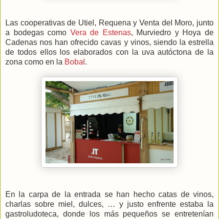
Las cooperativas de Utiel, Requena y Venta del Moro, junto
a bodegas como
Vera de Estenas
, Murviedro y Hoya de
Cadenas nos han ofrecido cavas y vinos, siendo la estrella
de todos ellos los elaborados con la uva autóctona de la
zona como en la
Bobal
.
En la carpa de la entrada se han hecho catas de vinos,
charlas sobre miel, dulces, … y justo enfrente estaba la
gastroludoteca, donde los más pequeños se entretenían