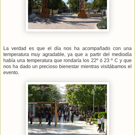
La verdad es que el día nos ha acompañado con una
temperatura muy agradable, ya que a partir del mediodía
había una temperatura que rondaría los 22º ó 23 º C y que
nos ha dado un precioso bienestar mientras visitábamos el
evento.