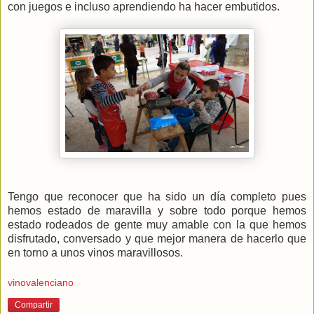
con juegos e incluso aprendiendo ha hacer embutidos.
Tengo que reconocer que ha sido un día completo pues
hemos estado de maravilla y sobre todo porque hemos
estado rodeados de gente muy amable con la que hemos
disfrutado, conversado y que mejor manera de hacerlo que
en torno a unos vinos maravillosos.
vinovalenciano
Compartir