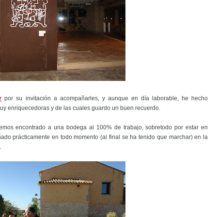
r
por su invitación a acompañarles, y aunque en día laborable, he hecho
uy enriquecedoras y de las cuales guardo un buen recuerdo.
mos encontrado a una bodega al 100% de trabajo, sobretodo por estar en
ñado prácticamente en todo momento (al final se ha tenido que marchar) en la
.