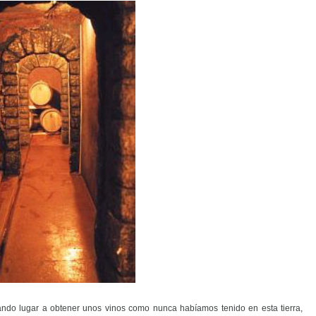
do lugar a obtener unos vinos como nunca habíamos tenido en esta tierra,