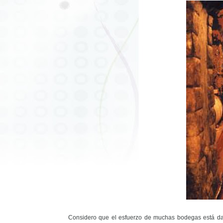
Considero que el esfuerzo de muchas bodegas está dan