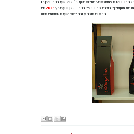
Esperando que el año que viene volvamos a reunirnos
en
2013
y seguir poniendo esta feria como ejemplo de lo 
una comarca que vive por y para el vino.