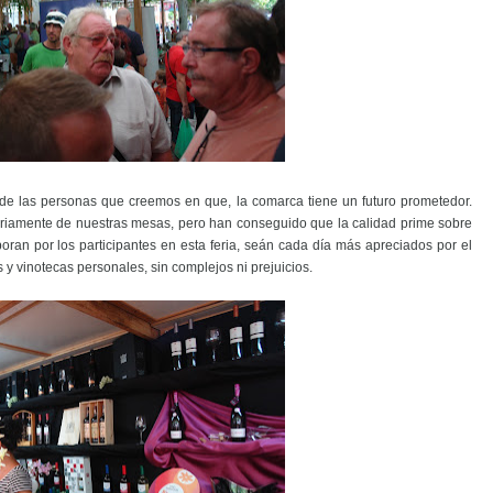
 de las personas que creemos en que, la comarca tiene un futuro prometedor.
iariamente de nuestras mesas, pero han conseguido que la calidad prime sobre
oran por los participantes en esta feria, seán cada día más apreciados por el
 y vinotecas personales, sin complejos ni prejuicios.