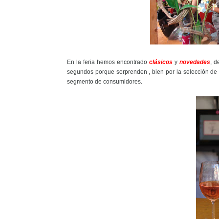
En la feria hemos encontrado
clásicos
y
novedades
, d
segundos porque sorprenden , bien por la selección de
segmento de consumidores.