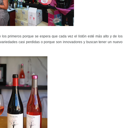
e los primeros porque se espera que cada vez el listón esté más alto y de los
 variedades casi perdidas o porque son innovadores y buscan tener un nuevo