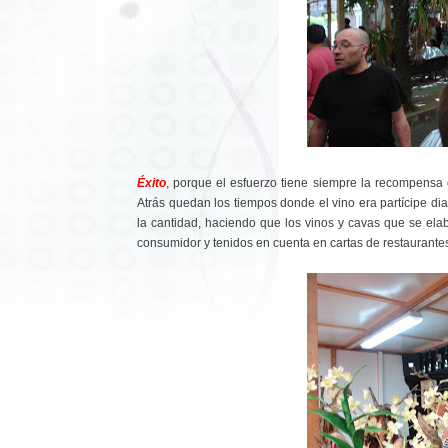
Éxito
, porque el esfuerzo tiene siempre la recompensa
Atrás quedan los tiempos donde el vino era partícipe d
la cantidad, haciendo que los vinos y cavas que se elab
consumidor y tenidos en cuenta en cartas de restaurantes