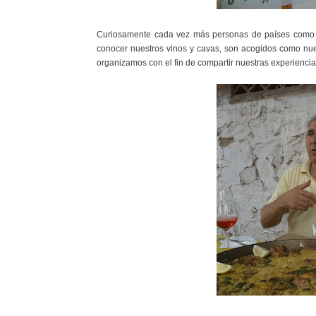
Curiosamente cada vez más personas de países com
conocer nuestros vinos y cavas, son acogidos como nue
organizamos con el fin de compartir nuestras experiencia