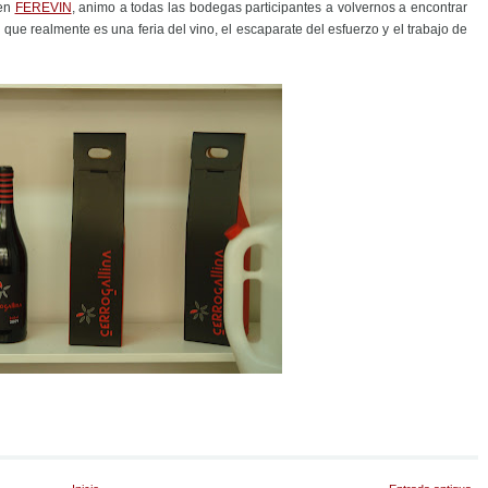
 en
FEREVIN
, animo a todas las bodegas participantes a volvernos a encontrar
que realmente es una feria del vino, el escaparate del esfuerzo y el trabajo de