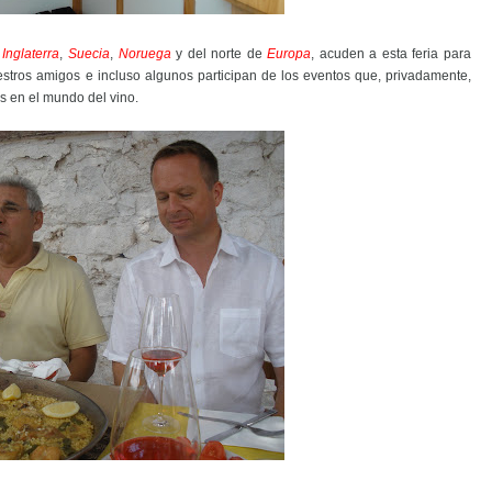
o
Inglaterra
,
Suecia
,
Noruega
y del norte de
Europa
, acuden a esta feria para
stros amigos e incluso algunos participan de los eventos que, privadamente,
s en el mundo del vino.