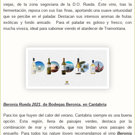
viejas, de la zona segoviana de la D.O. Rueda. Este vino, tras la
fermentación, reposa con sus lías finas, aportando una suave untuosidad
que se percibe en el paladar. Destacan sus intensos aromas de frutas
exóticas y fondo anisado.
Para el paladar es goloso y fresco, con
mucha viveza, ideal para saborear viendo el atardecer de Tramontana.
Beronia Rueda 2021
, de Bodegas Beronia, en Cantabria
Para los que huyen del calor del verano, Cantabria siempre es una buena
opción. Esta región, llena de paisajes verdes, destaca por la
combinación de mar y montaña, que nos bridan unos paisajes de
ensueño.
Para todos los
nature lovers
recomendamos el vino
Beronia