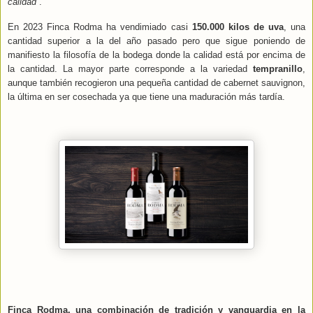
calidad
”.
En 2023 Finca Rodma ha vendimiado casi
150.000 kilos de uva
, una
cantidad superior a la del año pasado pero que sigue poniendo de
manifiesto la filosofía de la bodega donde la calidad está por encima de
la cantidad. La mayor parte corresponde a la variedad
tempranillo
,
aunque también recogieron una pequeña cantidad de cabernet sauvignon,
la última en ser cosechada ya que tiene una maduración más tardía.
Finca Rodma, una combinación de tradición y vanguardia en la