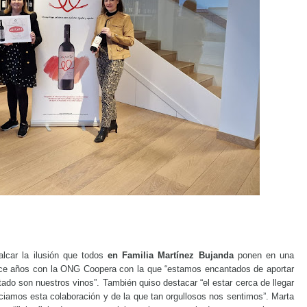
alcar la ilusión que todos
en Familia Martínez Bujanda
ponen en una
ace años con la ONG Coopera con la que “estamos encantados de aportar
ultado son nuestros vinos”. También quiso destacar “el estar cerca de llegar
iciamos esta colaboración y de la que tan orgullosos nos sentimos”. Marta