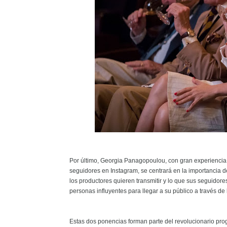
Por último, Georgia Panagopoulou, con gran experiencia e
seguidores en Instagram, se centrará en la importancia d
los productores quieren transmitir y lo que sus seguidor
personas influyentes para llegar a su público a través de 
Estas dos ponencias forman parte del revolucionario pr