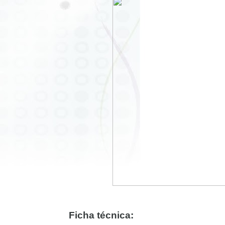
Ficha técnica: