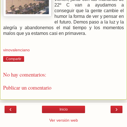
22º C van a ayudarnos a
conseguir que la gente cambie el
humor la forma de ver y pensar en
el futuro. Demos paso a la luz y la
alegría y abandonemos el mal tiempo y los momentos
malos que ya estamos casi en primavera.
vinovalenciano
Compartir
No hay comentarios:
Publicar un comentario
‹
›
Inicio
Ver versión web