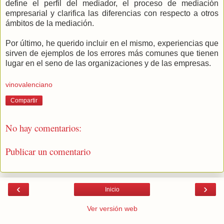
define el perfil del mediador, el proceso de mediación
empresarial y clarifica las diferencias con respecto a otros
ámbitos de la mediación.
Por último, he querido incluir en el mismo, experiencias que
sirven de ejemplos de los errores más comunes que tienen
lugar en el seno de las organizaciones y de las empresas.
vinovalenciano
Compartir
No hay comentarios:
Publicar un comentario
‹
›
Inicio
Ver versión web