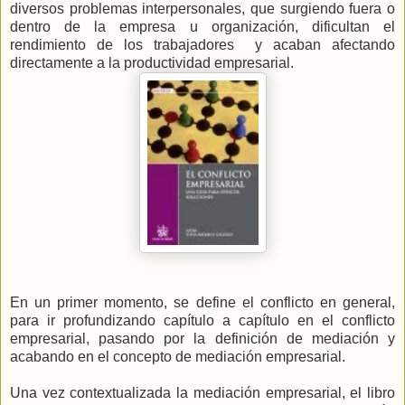
diversos problemas interpersonales, que surgiendo fuera o
dentro de la empresa u organización, dificultan el
rendimiento de los trabajadores y acaban afectando
directamente a la productividad empresarial.
En un primer momento, se define el conflicto en general,
para ir profundizando capítulo a capítulo en el conflicto
empresarial, pasando por la definición de mediación y
acabando en el concepto de mediación empresarial.
Una vez contextualizada la mediación empresarial, el libro