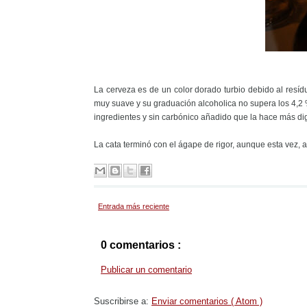
La cerveza es de un color dorado turbio debido al resíd
muy suave y su graduación alcoholica no supera los 4,2 %
ingredientes y sin carbónico añadido que la hace más dige
La cata terminó con el ágape de rigor, aunque esta vez,
Entrada más reciente
0 comentarios :
Publicar un comentario
Suscribirse a:
Enviar comentarios ( Atom )